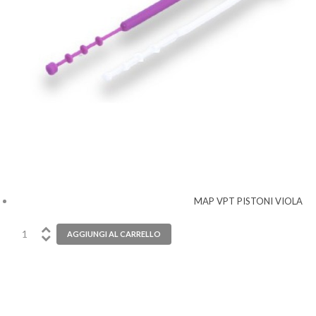
MAP VPT PISTONI VIOLA