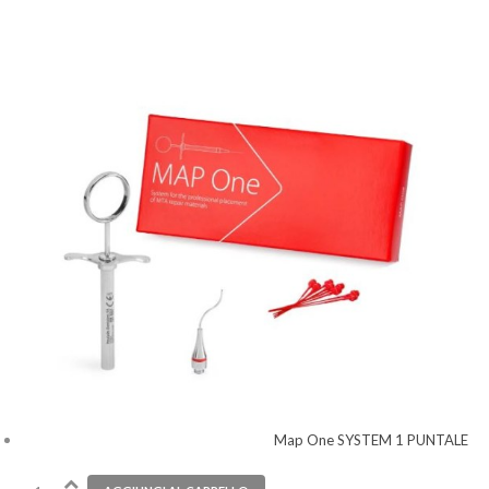
Map One SYSTEM 1 PUNTALE