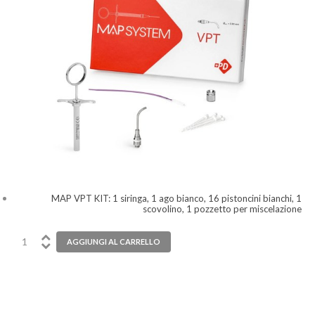
MAP VPT KIT: 1 siringa, 1 ago bianco, 16 pistoncini bianchi, 1
scovolino, 1 pozzetto per miscelazione