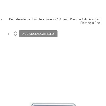
Puntale intercambiabile a uncino ø 1,10 mm Rosso n.1 Acciaio inox,
Pistone in Peek