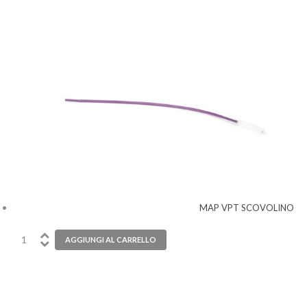
MAP VPT SCOVOLINO