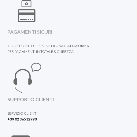
PAGAMENTI SICURI
IL NOSTRO SITO DISPONE DI UNA PIATTAFORMA
PER PAGAMENTI IN TOTALE SICUREZZA
SUPPORTO CLIENTI
SERVIZIO CLIENTI
+39 02 36512990