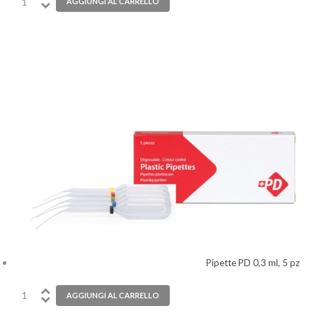
Pipette PD 0,3 ml, 5 pz