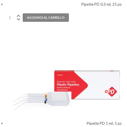
Pipette PD 0,3 ml, 25 pz
Pipette PD 1 ml, 5 pz