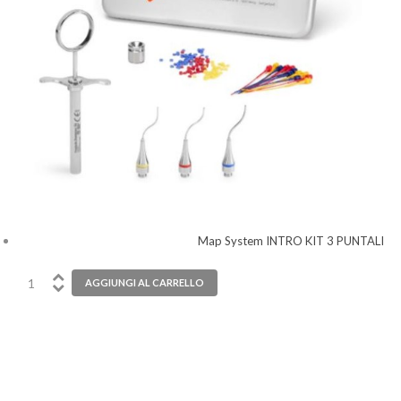
Map System INTRO KIT 3 PUNTALI