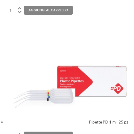
Pipette PD 1 ml, 25 pz