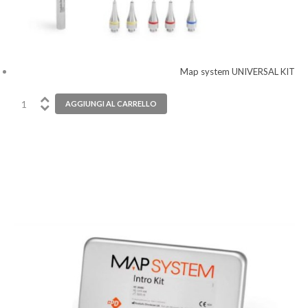
Map system UNIVERSAL KIT