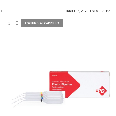
IRRIFLEX, AGHI ENDO, 20 PZ.