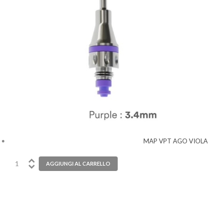
MAP VPT AGO VIOLA