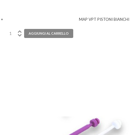
MAP VPT PISTONI BIANCHI