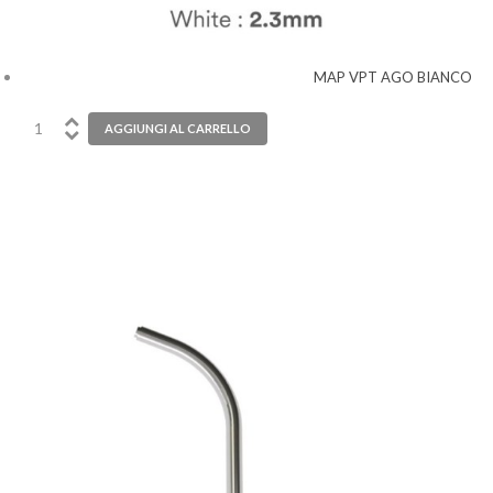
MAP VPT AGO BIANCO