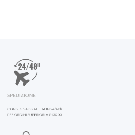
SPEDIZIONE
CONSEGNA GRATUITA IN 24/48h
PER ORDINI SUPERIORI A €130.00