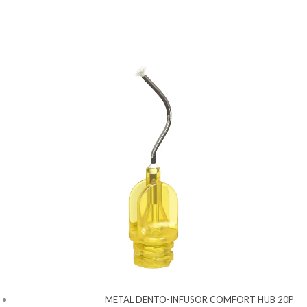
METAL DENTO-INFUSOR COMFORT HUB 20P