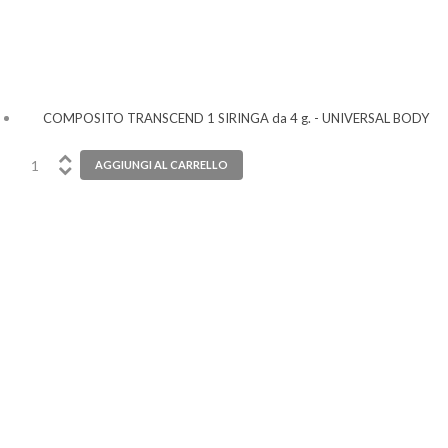
COMPOSITO TRANSCEND 1 SIRINGA da 4 g. - UNIVERSAL BODY