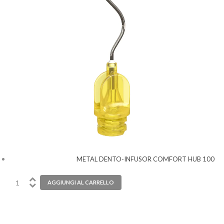
METAL DENTO-INFUSOR COMFORT HUB 100