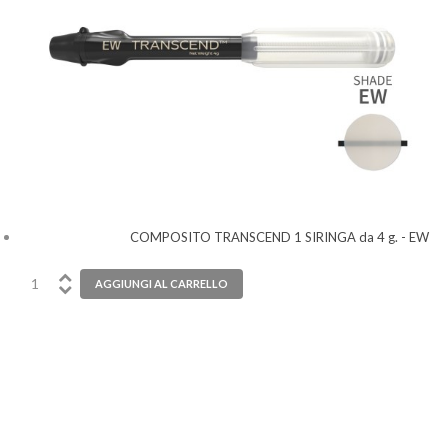
COMPOSITO TRANSCEND 1 SIRINGA da 4 g. - EW