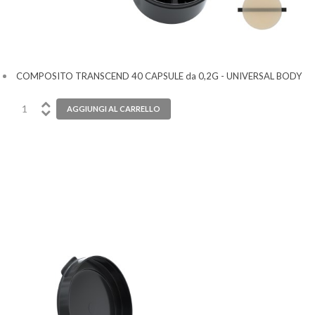
COMPOSITO TRANSCEND 40 CAPSULE da 0,2G - UNIVERSAL BODY