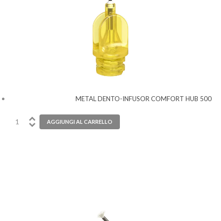
METAL DENTO-INFUSOR COMFORT HUB 500