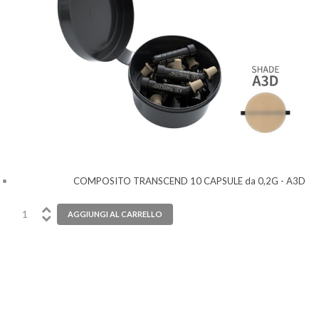
COMPOSITO TRANSCEND 10 CAPSULE da 0,2G - A3D