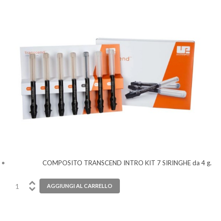
COMPOSITO TRANSCEND INTRO KIT 7 SIRINGHE da 4 g.