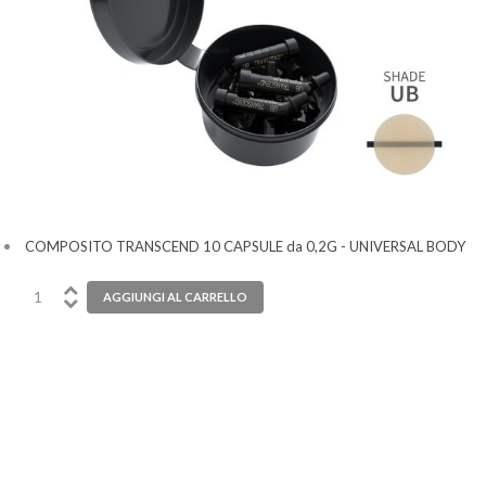
COMPOSITO TRANSCEND 10 CAPSULE da 0,2G - UNIVERSAL BODY