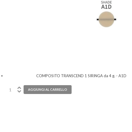
COMPOSITO TRANSCEND 1 SIRINGA da 4 g. - A1D