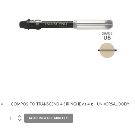
COMPOSITO TRANSCEND 4 SIRINGHE da 4 g. - UNIVERSAL BODY