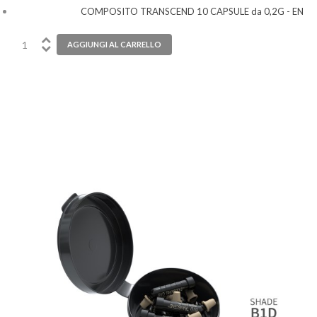
COMPOSITO TRANSCEND 10 CAPSULE da 0,2G - EN