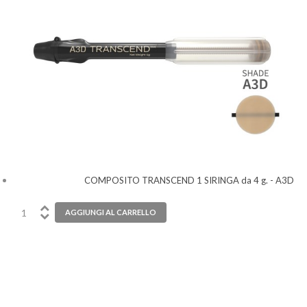
COMPOSITO TRANSCEND 1 SIRINGA da 4 g. - A3D