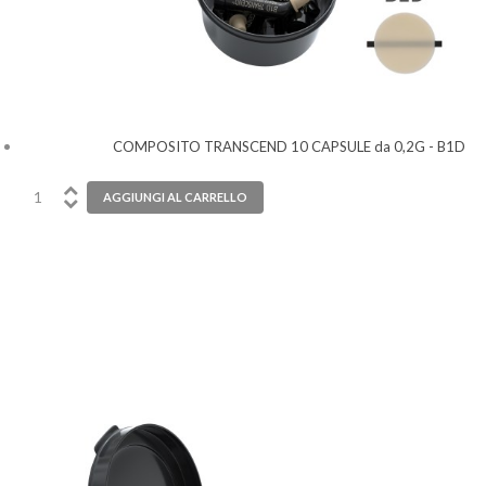
COMPOSITO TRANSCEND 10 CAPSULE da 0,2G - B1D