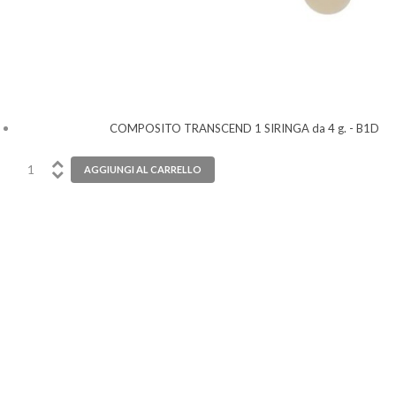
COMPOSITO TRANSCEND 1 SIRINGA da 4 g. - B1D