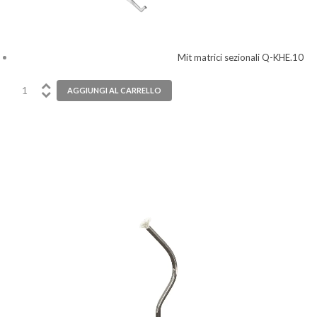
Mit matrici sezionali Q-KHE.10