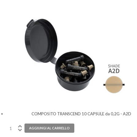
COMPOSITO TRANSCEND 10 CAPSULE da 0,2G - A2D