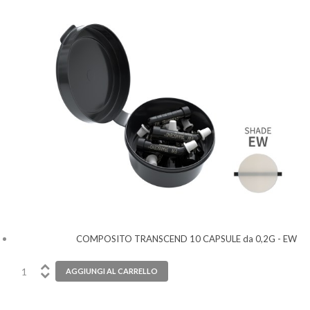
COMPOSITO TRANSCEND 10 CAPSULE da 0,2G - EW