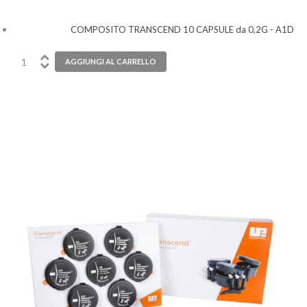
COMPOSITO TRANSCEND 10 CAPSULE da 0,2G - A1D