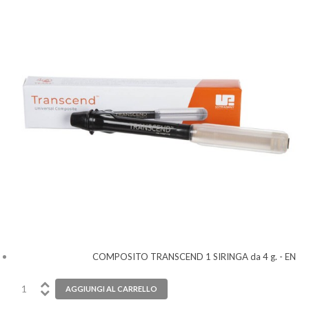
COMPOSITO TRANSCEND 1 SIRINGA da 4 g. - EN