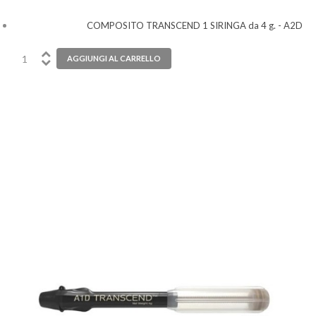
COMPOSITO TRANSCEND 1 SIRINGA da 4 g. - A2D