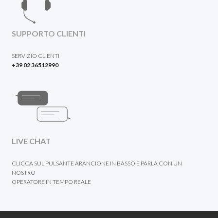
SUPPORTO CLIENTI
SERVIZIO CLIENTI
+39 02 36512990
LIVE CHAT
CLICCA SUL PULSANTE ARANCIONE IN BASSO E PARLA CON UN
NOSTRO
OPERATORE IN TEMPO REALE