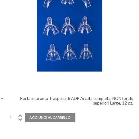
Porta impronta Trasparenti ADP Arcata completa, NON forati,
superiori Large, 12 pz.