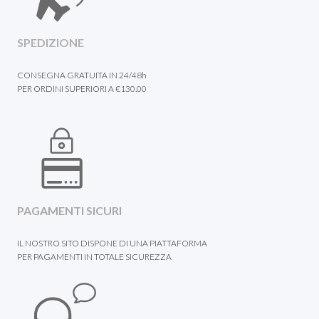
SPEDIZIONE
CONSEGNA GRATUITA IN 24/48h
PER ORDINI SUPERIORI A €130.00
PAGAMENTI SICURI
IL NOSTRO SITO DISPONE DI UNA PIATTAFORMA
PER PAGAMENTI IN TOTALE SICUREZZA