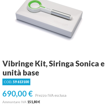
Vibringe Kit, Siringa Sonica e
unità base
COD.
59 613100
690,00 €
Prezzo IVA esclusa
Ammontare IVA
151,80 €