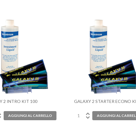
 2 INTRO KIT 100
GALAXY 2 STARTER ECONO KI