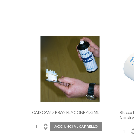
CAD CAM SPRAY FLACONE 473ML
Blocco 
Cilindr