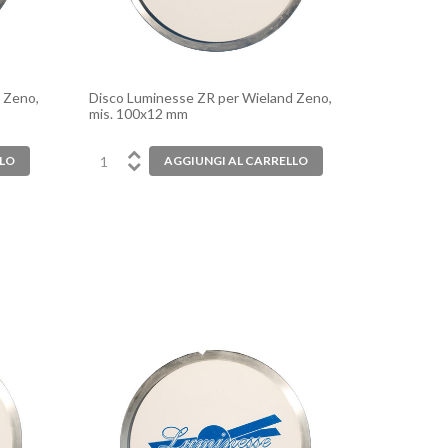
 Zeno,
Disco Luminesse ZR per Wieland Zeno,
mis. 100x12 mm