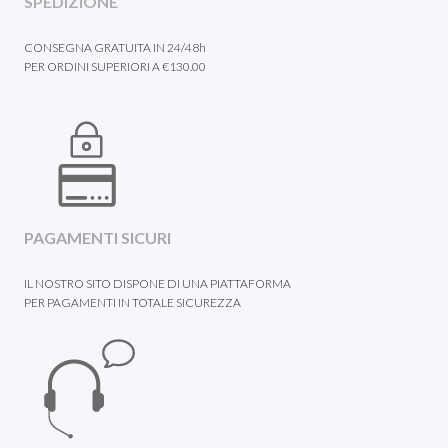
SPEDIZIONE
CONSEGNA GRATUITA IN 24/48h
PER ORDINI SUPERIORI A €130.00
PAGAMENTI SICURI
IL NOSTRO SITO DISPONE DI UNA PIATTAFORMA
PER PAGAMENTI IN TOTALE SICUREZZA