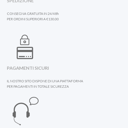
SPEDIZIONE
CONSEGNA GRATUITA IN 24/48h
PER ORDINI SUPERIORI A €130.00
PAGAMENTI SICURI
IL NOSTRO SITO DISPONE DI UNA PIATTAFORMA
PER PAGAMENTI IN TOTALE SICUREZZA