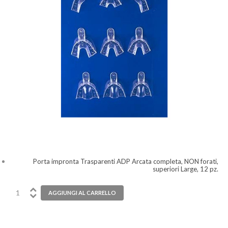
Porta impronta Trasparenti ADP Arcata completa, NON forati,
superiori Large, 12 pz.