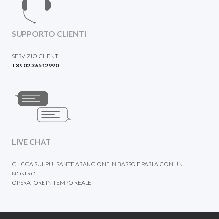
SUPPORTO CLIENTI
SERVIZIO CLIENTI
+39 02 36512990
LIVE CHAT
CLICCA SUL PULSANTE ARANCIONE IN BASSO E PARLA CON UN
NOSTRO
OPERATORE IN TEMPO REALE