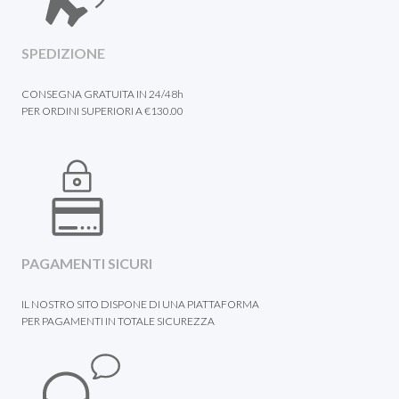
SPEDIZIONE
CONSEGNA GRATUITA IN 24/48h
PER ORDINI SUPERIORI A €130.00
PAGAMENTI SICURI
IL NOSTRO SITO DISPONE DI UNA PIATTAFORMA
PER PAGAMENTI IN TOTALE SICUREZZA