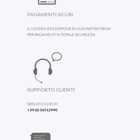
PAGAMENTI SICURI
IL NOSTRO SITO DISPONE DI UNA PIATTAFORMA
PER PAGAMENTI IN TOTALE SICUREZZA
SUPPORTO CLIENTI
SERVIZIO CLIENTI
+39 02 36512990