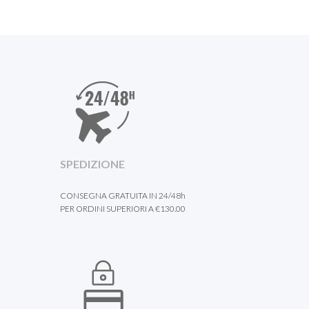
SPEDIZIONE
CONSEGNA GRATUITA IN 24/48h
PER ORDINI SUPERIORI A €130.00