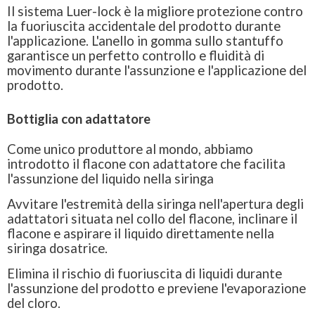
Il sistema Luer-lock è la migliore protezione contro
la fuoriuscita accidentale del prodotto durante
l'applicazione. L'anello in gomma sullo stantuffo
garantisce un perfetto controllo e fluidità di
movimento durante l'assunzione e l'applicazione del
prodotto.
Bottiglia con adattatore
Come unico produttore al mondo, abbiamo
introdotto il flacone con adattatore che facilita
l'assunzione del liquido nella siringa
Avvitare l'estremità della siringa nell'apertura degli
adattatori situata nel collo del flacone, inclinare il
flacone e aspirare il liquido direttamente nella
siringa dosatrice.
Elimina il rischio di fuoriuscita di liquidi durante
l'assunzione del prodotto e previene l'evaporazione
del cloro.