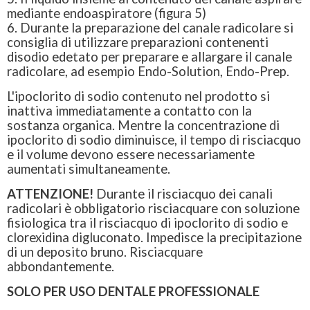
mediante endoaspiratore (figura 5)
6. Durante la preparazione del canale radicolare si
consiglia di utilizzare preparazioni contenenti
disodio edetato per preparare e allargare il canale
radicolare, ad esempio Endo-Solution, Endo-Prep.
L'ipoclorito di sodio contenuto nel prodotto si
inattiva immediatamente a contatto con la
sostanza organica. Mentre la concentrazione di
ipoclorito di sodio diminuisce, il tempo di risciacquo
e il volume devono essere necessariamente
aumentati simultaneamente.
ATTENZIONE!
Durante il risciacquo dei canali
radicolari è obbligatorio risciacquare con soluzione
fisiologica tra il risciacquo di ipoclorito di sodio e
clorexidina digluconato. Impedisce la precipitazione
di un deposito bruno. Risciacquare
abbondantemente.
SOLO PER USO DENTALE PROFESSIONALE