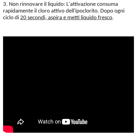
3. Non rinnovare il liquido: L'attivazione consuma
rapidamente il cloro attivo dell'ipoclorito. Dopo ogni
ciclo di
20 secondi, aspira e metti liquido fresco
.