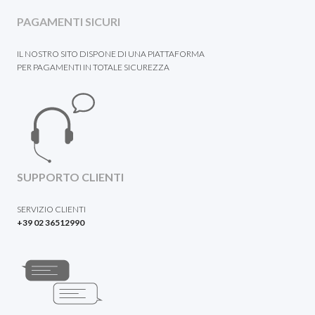
PAGAMENTI SICURI
IL NOSTRO SITO DISPONE DI UNA PIATTAFORMA
PER PAGAMENTI IN TOTALE SICUREZZA
SUPPORTO CLIENTI
SERVIZIO CLIENTI
+39 02 36512990