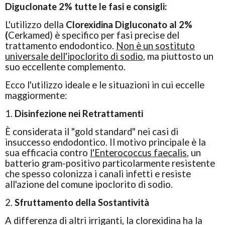
Diguclonate 2% tutte le fasi e consigli:
L'utilizzo della
Clorexidina Digluconato al 2%
(
Cerkamed) è specifico per fasi precise del
trattamento endodontico.
Non è un sostituto
universale dell'ipoclorito di sodio
, ma piuttosto un
suo eccellente complemento.
Ecco l'utilizzo ideale e le situazioni in cui eccelle
maggiormente:
1.
Disinfezione nei Retrattamenti
È considerata il "gold standard" nei casi di
insuccesso endodontico. Il motivo principale è la
sua efficacia contro
l'Enterococcus faecalis
, un
batterio gram-positivo particolarmente resistente
che spesso colonizza i canali infetti e resiste
all'azione del comune ipoclorito di sodio.
2.
Sfruttamento della Sostantività
A differenza di altri irriganti, la clorexidina ha la