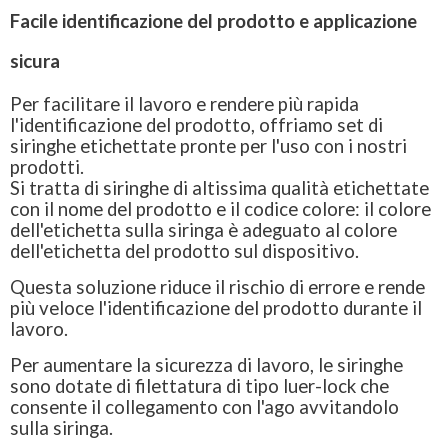
Facile identificazione del prodotto e applicazione
sicura
Per facilitare il lavoro e rendere più rapida
l'identificazione del prodotto, offriamo set di
siringhe etichettate pronte per l'uso con i nostri
prodotti.
Si tratta di siringhe di altissima qualità etichettate
con il nome del prodotto e il codice colore: il colore
dell'etichetta sulla siringa è adeguato al colore
dell'etichetta del prodotto sul dispositivo.
Questa soluzione riduce il rischio di errore e rende
più veloce l'identificazione del prodotto durante il
lavoro.
Per aumentare la sicurezza di lavoro, le siringhe
sono dotate di filettatura di tipo luer-lock che
consente il collegamento con l'ago avvitandolo
sulla siringa.