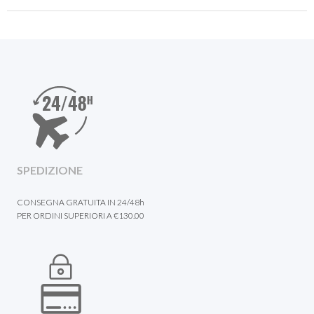
SPEDIZIONE
CONSEGNA GRATUITA IN 24/48h
PER ORDINI SUPERIORI A €130.00