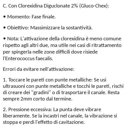
C. Con Clorexidina Diguclonate 2% (Gluco-Chex):
•
Momento: Fase finale.
•
Obiettivo: Massimizzare la sostantività.
•
Nota: L'attivazione della clorexidina è meno comune
rispetto agli altri due, ma utile nei casi di ritrattamento
per spingerla nelle zone difficili dove risiede
l'Enterococcus faecalis.
Errori da evitare nell'attivazione:
1. Toccare le pareti con punte metalliche: Se usi
ultrasuoni con punte metalliche e tocchi le pareti, rischi
di creare dei "gradini" o di trasportare il canale. Resta
sempre 2mm corto dal termine.
2. Pressione eccessiva: La punta deve vibrare
liberamente. Se la incastri nel canale, la vibrazione si
stoppa e perdi l'effetto di cavitazione.