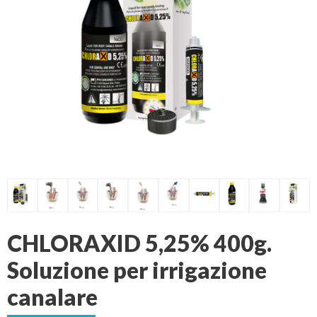
CHLORAXID 5,25% 400g.
Soluzione per irrigazione
canalare