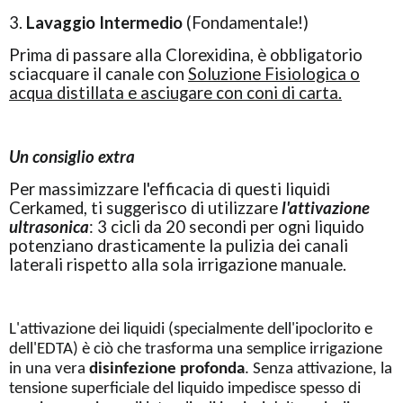
3.
Lavaggio Intermedio
(Fondamentale!)
Prima di passare alla Clorexidina, è obbligatorio
sciacquare il canale con
Soluzione Fisiologica o
acqua distillata e asciugare con coni di carta.
Un consiglio extra
Per massimizzare l'efficacia di questi liquidi
Cerkamed, ti suggerisco di utilizzare
l'attivazione
ultrasonica
: 3 cicli da 20 secondi per ogni liquido
potenziano drasticamente la pulizia dei canali
laterali rispetto alla sola irrigazione manuale.
L'attivazione dei liquidi (specialmente dell'ipoclorito e
dell'EDTA) è ciò che trasforma una semplice irrigazione
in una vera
disinfezione profonda
. Senza attivazione, la
tensione superficiale del liquido impedisce spesso di