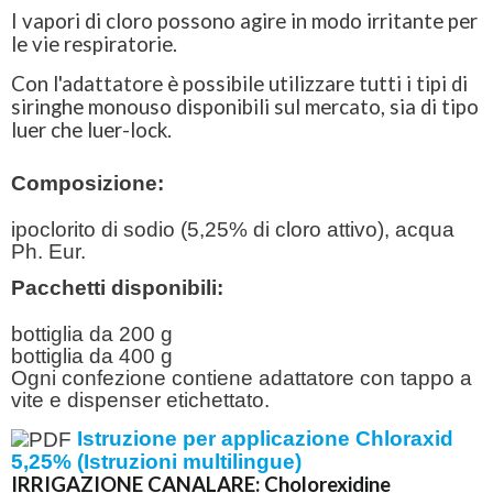
I vapori di cloro possono agire in modo irritante per
le vie respiratorie.
Con l'adattatore è possibile utilizzare tutti i tipi di
siringhe monouso disponibili sul mercato, sia di tipo
luer che luer-lock.
Composizione:
ipoclorito di sodio (5,25% di cloro attivo), acqua
Ph. Eur.
Pacchetti disponibili:
bottiglia da 200 g
bottiglia da 400 g
Ogni confezione contiene adattatore con tappo a
vite e dispenser etichettato.
Istruzione per applicazione Chloraxid
5,25% (Istruzioni multilingue)
IRRIGAZIONE CANALARE: Cholorexidine