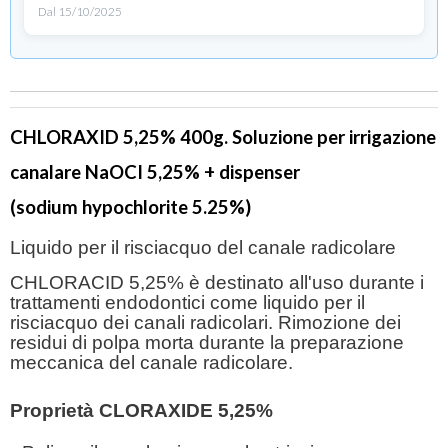
Dal 15/10/2025
CHLORAXID 5,25% 400g. Soluzione per irrigazione
canalare NaOCI 5,25% + dispenser
(sodium hypochlorite 5.25%)
Liquido per il risciacquo del canale radicolare
CHLORACID 5,25% è destinato all'uso durante i
trattamenti endodontici come liquido per il
risciacquo dei canali radicolari. Rimozione dei
residui di polpa morta durante la preparazione
meccanica del canale radicolare.
Proprietà CLORAXIDE 5,25%