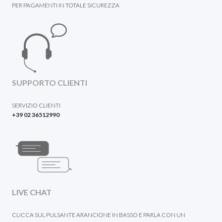
PER PAGAMENTI IN TOTALE SICUREZZA
SUPPORTO CLIENTI
SERVIZIO CLIENTI
+39 02 36512990
LIVE CHAT
CLICCA SUL PULSANTE ARANCIONE IN BASSO E PARLA CON UN