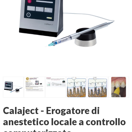
Calaject - Erogatore di
anestetico locale a controllo