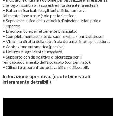
che l’ago incontra alla sua estremità durante l’anestesia
• Batteria ricaricabile agli ioni di litio, non serve
l’alimentazione a rete (solo per la ricerica)
• Segnale acustico della velocità d’iniezione. Manipolo e
Supporto:
• Ergonomico e perfettamente bilanciato.
• Completamente esente da suoni e vibrazioni fastidiose.
• Visibilità diretta della tubofi ala durante l’intera procedura.
• Aspirazione automatica (passiva).
• Utilizzo di aghi dentali standard.
• Supporto con dispositivo di sicurezza per il
reincappucciamento dell’ago usato (contaminato).
• Cilindri trasparenti autoclavabili e riutilizzabili.
In locazione operativa: (quote bimestrali
interamente detraibili)