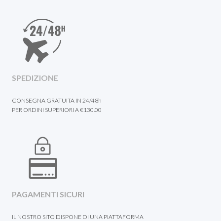
SPEDIZIONE
CONSEGNA GRATUITA IN 24/48h
PER ORDINI SUPERIORI A €130.00
PAGAMENTI SICURI
IL NOSTRO SITO DISPONE DI UNA PIATTAFORMA