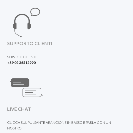
SUPPORTO CLIENTI
SERVIZIO CLIENTI
+39 02 36512990
LIVE CHAT
CLICCA SUL PULSANTE ARANCIONE IN BASSO E PARLA CON UN
NOSTRO