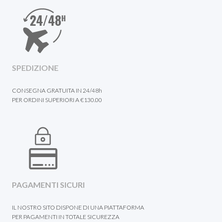
SPEDIZIONE
CONSEGNA GRATUITA IN 24/48h
PER ORDINI SUPERIORI A €130.00
PAGAMENTI SICURI
IL NOSTRO SITO DISPONE DI UNA PIATTAFORMA
PER PAGAMENTI IN TOTALE SICUREZZA