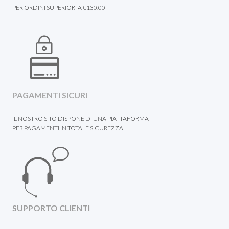
PER ORDINI SUPERIORI A €130.00
PAGAMENTI SICURI
IL NOSTRO SITO DISPONE DI UNA PIATTAFORMA
PER PAGAMENTI IN TOTALE SICUREZZA
SUPPORTO CLIENTI