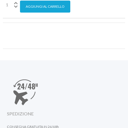
SPEDIZIONE
CONSEGNA GRATUITA IN 24/48h