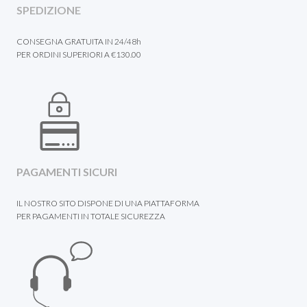
SPEDIZIONE
CONSEGNA GRATUITA IN 24/48h
PER ORDINI SUPERIORI A €130.00
PAGAMENTI SICURI
IL NOSTRO SITO DISPONE DI UNA PIATTAFORMA
PER PAGAMENTI IN TOTALE SICUREZZA