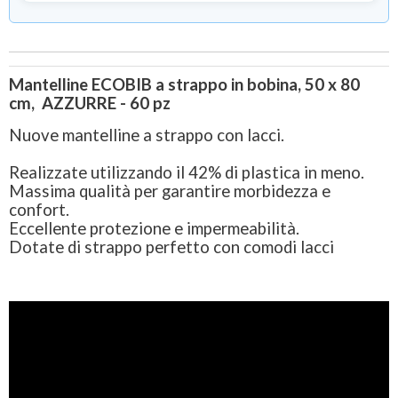
Mantelline ECOBIB a strappo in bobina, 50 x 80
cm, AZZURRE - 60 pz
Nuove mantelline a strappo con lacci.
Realizzate utilizzando il 42% di plastica in meno.
Massima qualità per garantire morbidezza e
confort.
Eccellente protezione e impermeabilità.
Dotate di strappo perfetto con comodi lacci