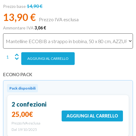
14,90 €
Prezzo base
13,90 €
Prezzo IVA esclusa
Ammontare IVA
3,06 €
ECONO PACK
Pack disponibili
2 confezioni
25,00€
AGGIUNGI AL CARRELLO
Prezzo IVA esclusa
Dal 19/10/2025