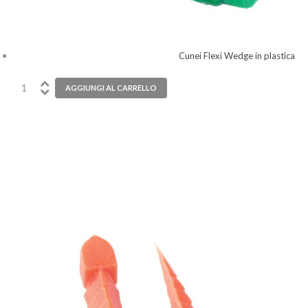
Cunei Flexi Wedge in plastica