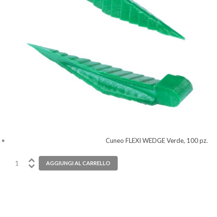
Cuneo FLEXI WEDGE Verde, 100 pz.