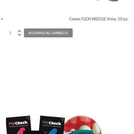
Cuneo FLEXI WEDGE Viola, 50 pz.