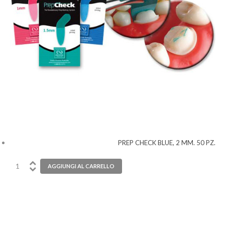
PREP CHECK BLUE, 2 MM. 50 PZ.