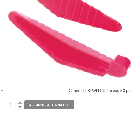
Cuneo FLEXI WEDGE Rosso, 50 pz.