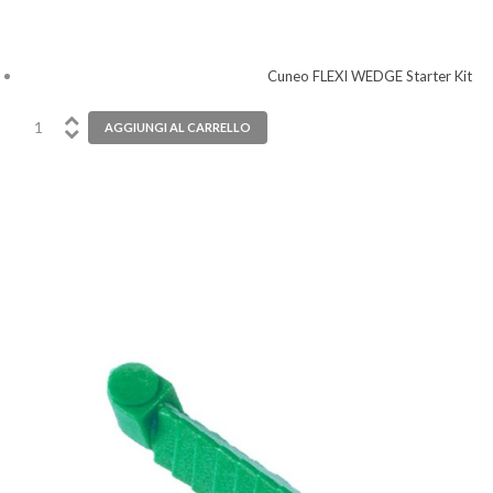
Cuneo FLEXI WEDGE Starter Kit