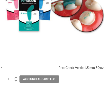
PrepCheck Verde 1,5 mm 50 pz.