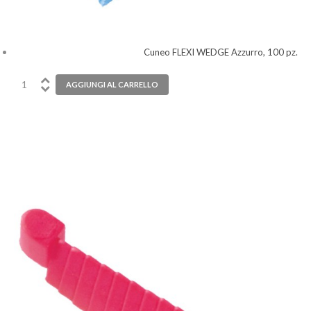
Cuneo FLEXI WEDGE Azzurro, 100 pz.