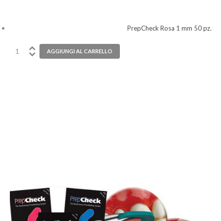
PrepCheck Rosa 1 mm 50 pz.