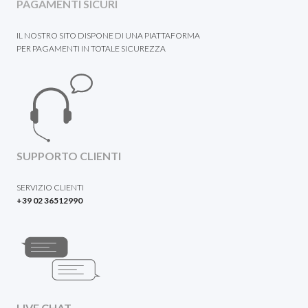
PAGAMENTI SICURI
IL NOSTRO SITO DISPONE DI UNA PIATTAFORMA
PER PAGAMENTI IN TOTALE SICUREZZA
SUPPORTO CLIENTI
SERVIZIO CLIENTI
+39 02 36512990
LIVE CHAT