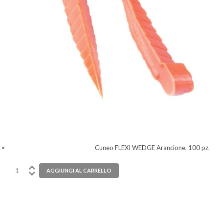
Cuneo FLEXI WEDGE Arancione, 100 pz.