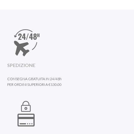
SPEDIZIONE
CONSEGNA GRATUITA IN 24/48h
PER ORDINI SUPERIORI A €130.00