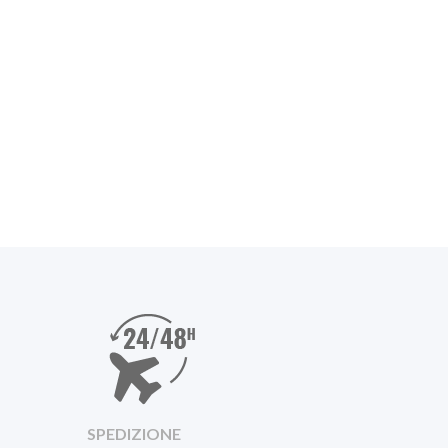
SPEDIZIONE