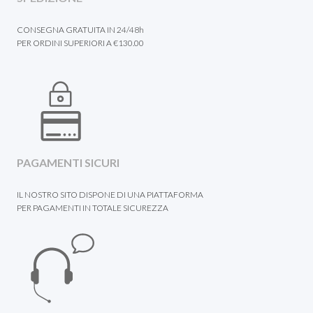
CONSEGNA GRATUITA IN 24/48h
PER ORDINI SUPERIORI A €130.00
PAGAMENTI SICURI
IL NOSTRO SITO DISPONE DI UNA PIATTAFORMA
PER PAGAMENTI IN TOTALE SICUREZZA