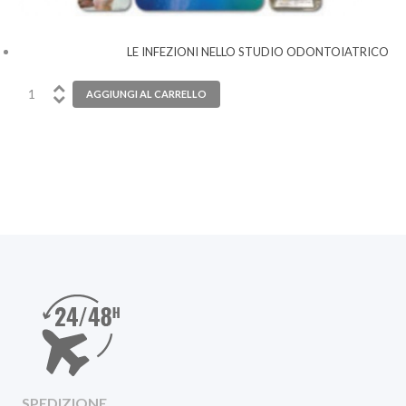
LE INFEZIONI NELLO STUDIO ODONTOIATRICO
SPEDIZIONE