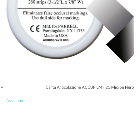
Carta Articolazione ACCUFILM I 21 Micron Nero
Avvisami!