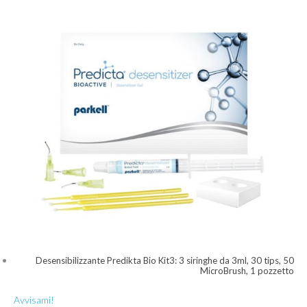
Desensibilizzante Predikta Bio Kit3: 3 siringhe da 3ml, 30 tips, 50
MicroBrush, 1 pozzetto
Avvisami!