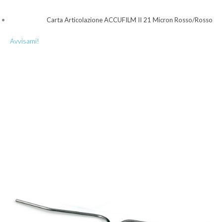
Carta Articolazione ACCUFILM II 21 Micron Rosso/Rosso
Avvisami!