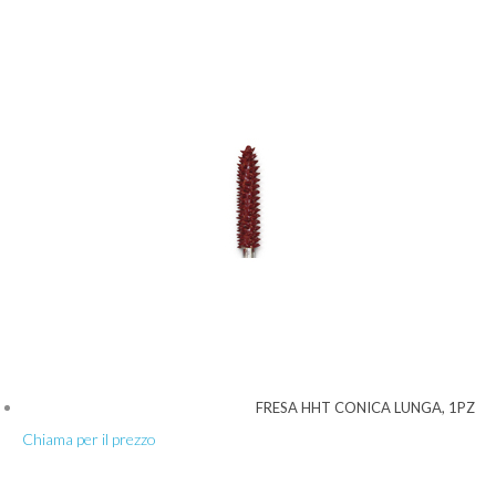
FRESA HHT CONICA LUNGA, 1PZ
Chiama per il prezzo