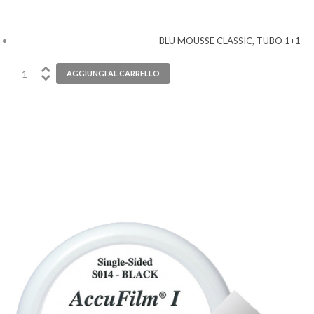
BLU MOUSSE CLASSIC, TUBO 1+1