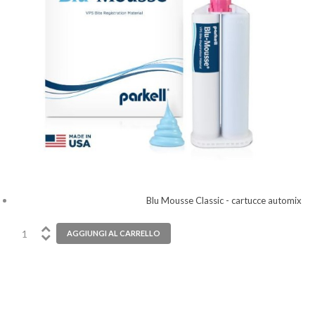
Blu Mousse Classic - cartucce automix