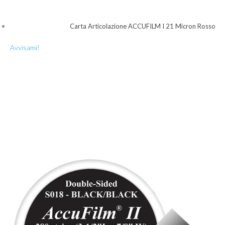
Carta Articolazione ACCUFILM I 21 Micron Rosso
Avvisami!