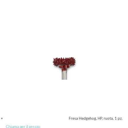
Fresa Hedgehog, HP, ruota, 1 pz.
Chiama per il prezzo