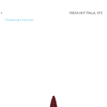
FRESA HHT PALLA, 1PZ
Chiama per il prezzo