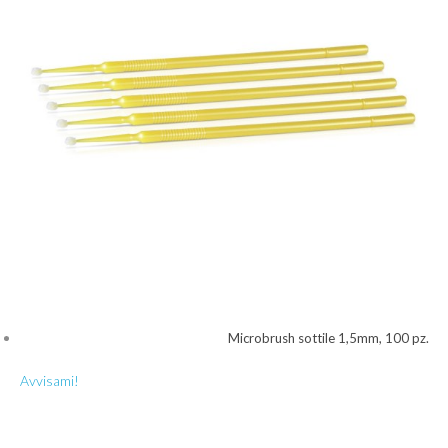
Microbrush sottile 1,5mm, 100 pz.
Avvisami!