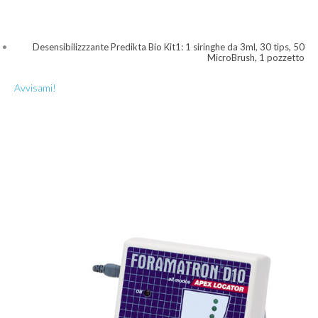
Desensibilizzzante Predikta Bio Kit1: 1 siringhe da 3ml, 30 tips, 50
MicroBrush, 1 pozzetto
Avvisami!