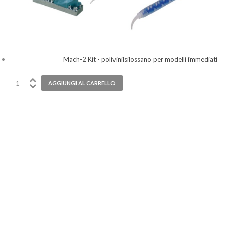
Mach-2 Kit - polivinilsilossano per modelli immediati