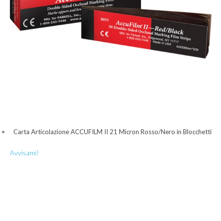
Carta Articolazione ACCUFILM II 21 Micron Rosso/Nero in Blocchetti
Avvisami!