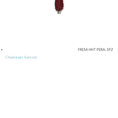
FRESA HHT PERA, 1PZ
Chiama per il prezzo