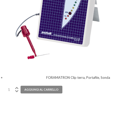
FORAMATRON Clip terra, Portafile, Sonda