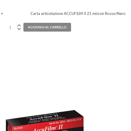
Carta articolazione ACCUFILM II 21 micron Rosso/Nero