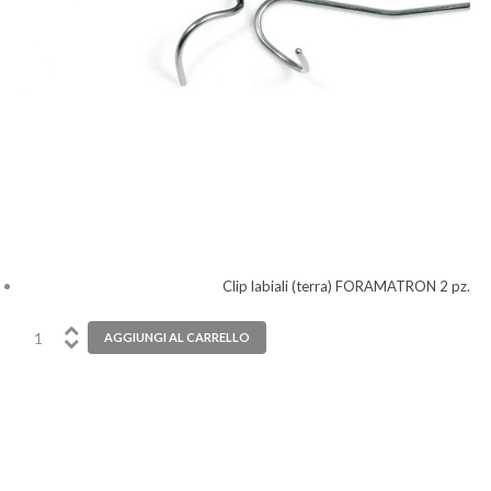
Clip labiali (terra) FORAMATRON 2 pz.