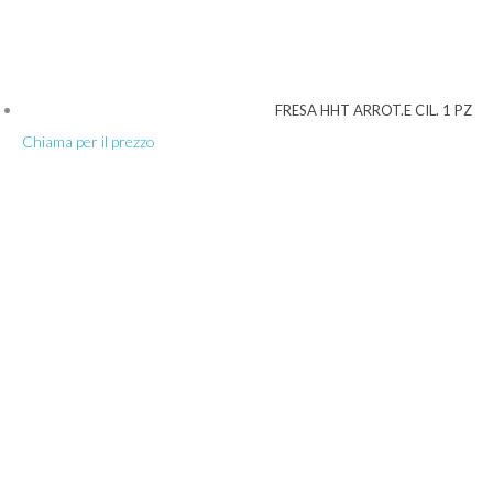
FRESA HHT ARROT.E CIL. 1 PZ
Chiama per il prezzo