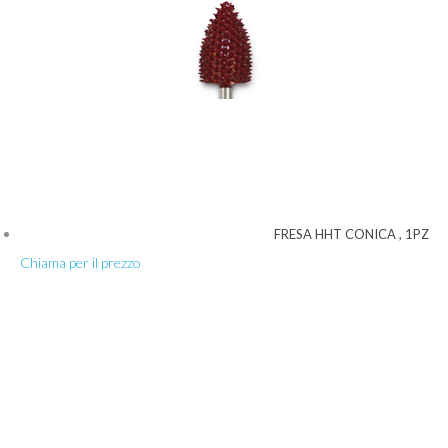
FRESA HHT CONICA , 1PZ
Chiama per il prezzo