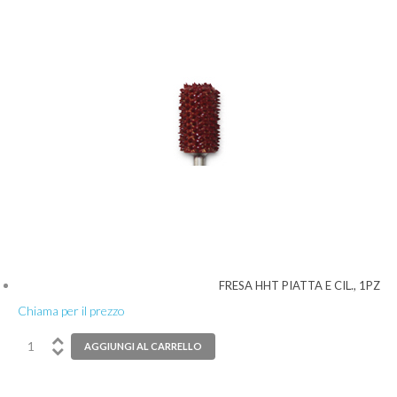
FRESA HHT PIATTA E CIL., 1PZ
Chiama per il prezzo