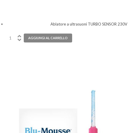
Ablatore a ultrasuoni TURBO SENSOR 230V