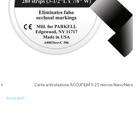
Carta articolazione ACCUFILM II 21 micron Nero/Nero
Avvisami!