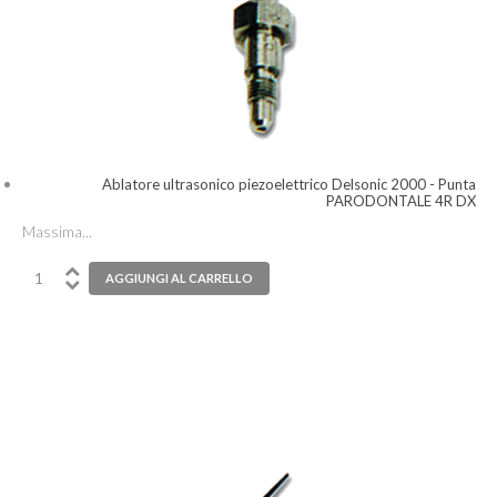
Ablatore ultrasonico piezoelettrico Delsonic 2000 - Punta
PARODONTALE 4R DX
Massima...