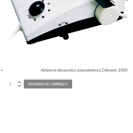
Ablatore ultrasonico piezoelettrico Delsonic 2000