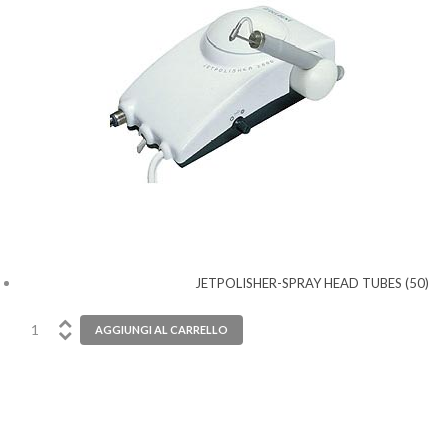
JETPOLISHER-SPRAY HEAD TUBES (50)