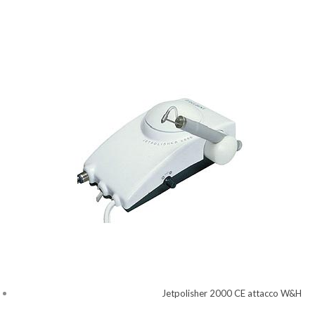
Jetpolisher 2000 CE attacco W&H