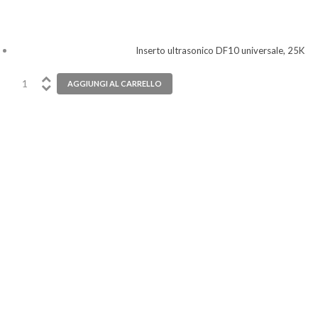
Inserto ultrasonico DF10 universale, 25K