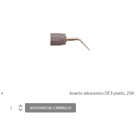
Inserto ultrasonico DF3 piatto, 25K