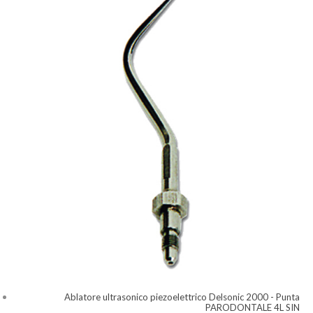
Ablatore ultrasonico piezoelettrico Delsonic 2000 - Punta
PARODONTALE 4L SIN