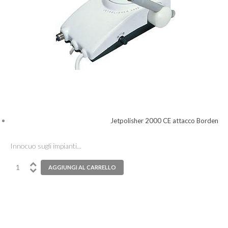
Jetpolisher 2000 CE attacco Borden
Innocuo sugli impianti...