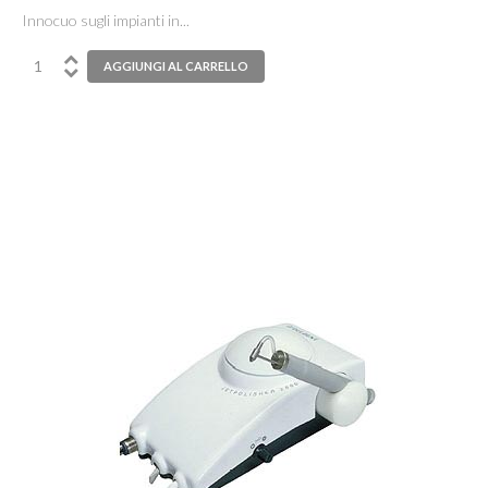
Innocuo sugli impianti in...