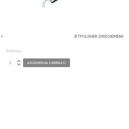
JETPOLISHER 2000 SIEMENS
Innocuo...