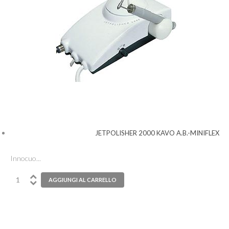
JETPOLISHER 2000 KAVO A.B.-MINIFLEX
Innocuo...