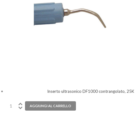
Inserto ultrasonico DF1000 contrangolato, 25K