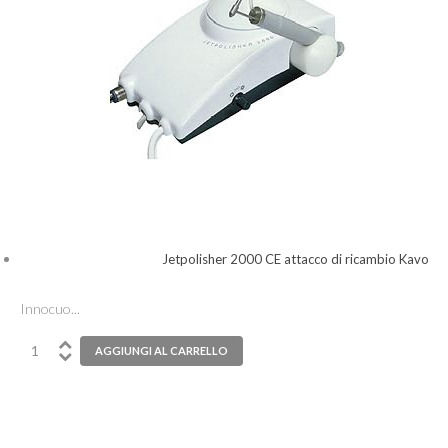
Jetpolisher 2000 CE attacco di ricambio Kavo
Innocuo...