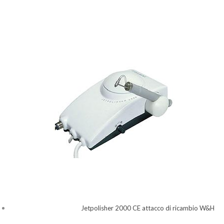
Jetpolisher 2000 CE attacco di ricambio W&H