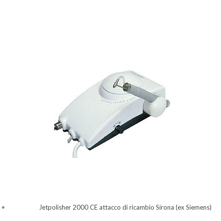
Jetpolisher 2000 CE attacco di ricambio Sirona (ex Siemens)