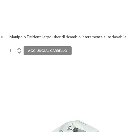
Manipolo Deldent Jetpolisher di ricambio interamente autoclavabile