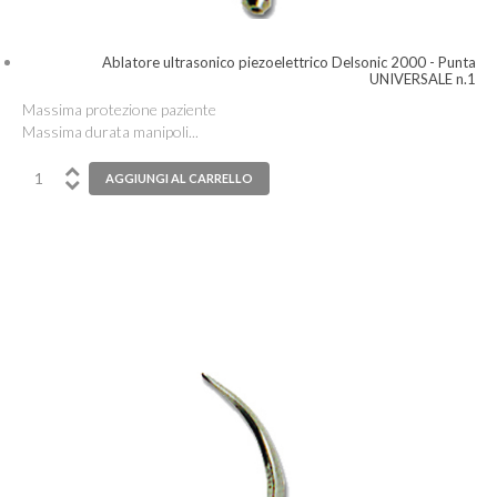
Ablatore ultrasonico piezoelettrico Delsonic 2000 - Punta
UNIVERSALE n.1
Massima protezione paziente
Massima durata manipoli...