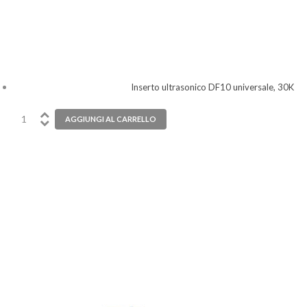
Inserto ultrasonico DF10 universale, 30K