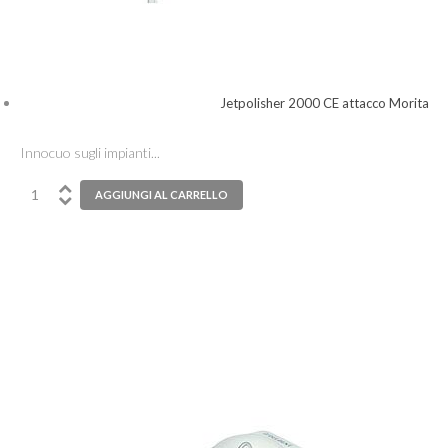
Jetpolisher 2000 CE attacco Morita
Innocuo sugli impianti...