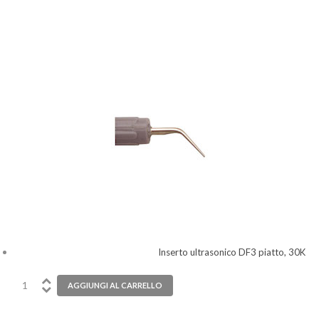
Inserto ultrasonico DF3 piatto, 30K