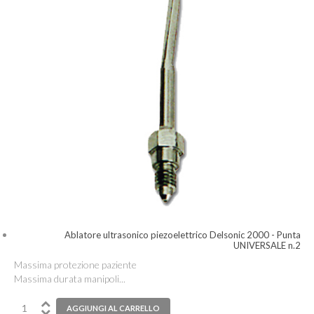
Ablatore ultrasonico piezoelettrico Delsonic 2000 - Punta
UNIVERSALE n.2
Massima protezione paziente
Massima durata manipoli...