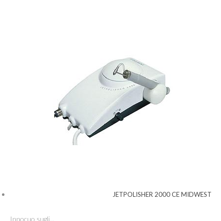
JETPOLISHER 2000 CE MIDWEST
Innocuo sugli...