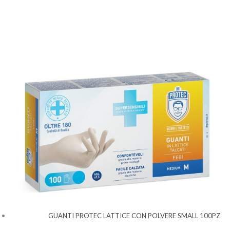
GUANTI PROTEC LATTICE CON POLVERE SMALL 100PZ