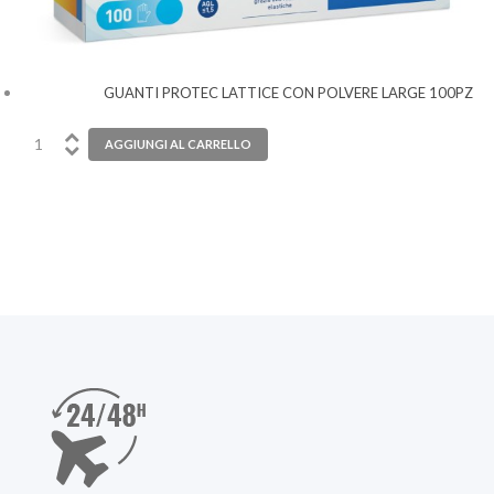
GUANTI PROTEC LATTICE CON POLVERE LARGE 100PZ