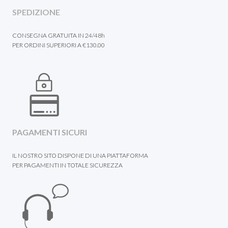
SPEDIZIONE
CONSEGNA GRATUITA IN 24/48h
PER ORDINI SUPERIORI A €130.00
PAGAMENTI SICURI
IL NOSTRO SITO DISPONE DI UNA PIATTAFORMA
PER PAGAMENTI IN TOTALE SICUREZZA