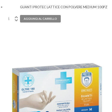
GUANTI PROTEC LATTICE CON POLVERE MEDIUM 100PZ