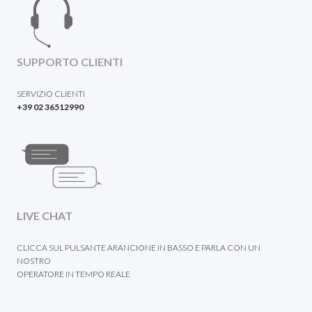
SUPPORTO CLIENTI
SERVIZIO CLIENTI
+39 02 36512990
LIVE CHAT
CLICCA SUL PULSANTE ARANCIONE IN BASSO E PARLA CON UN
NOSTRO
OPERATORE IN TEMPO REALE