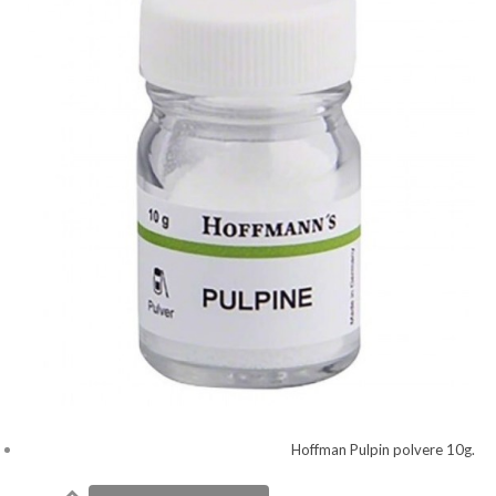
Hoffman Pulpin polvere 10g.