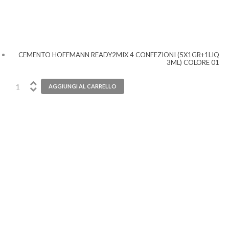
CEMENTO HOFFMANN READY2MIX 4 CONFEZIONI (5X1GR+1LIQ
3ML) COLORE 01