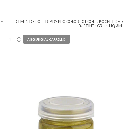
CEMENTO HOFF READY REG COLORE 01 CONF. POCKET DA 5
BUSTINE 1GR + 1 LIQ 3ML