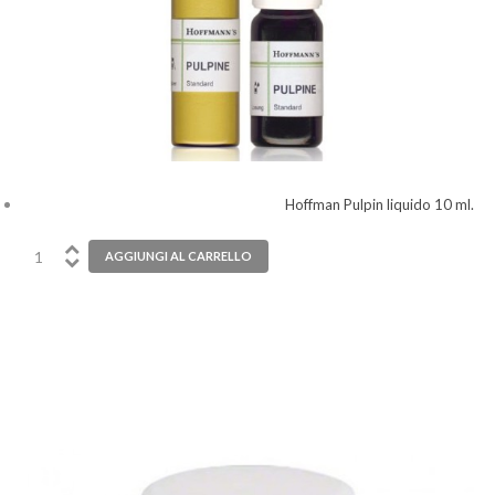
Hoffman Pulpin liquido 10 ml.