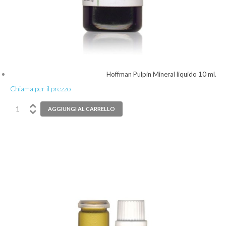
Hoffman Pulpin Mineral liquido 10 ml.
Chiama per il prezzo