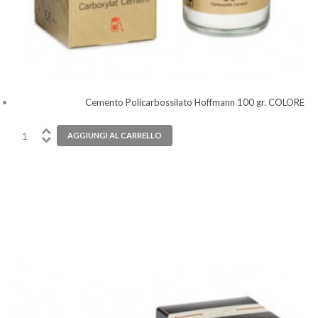
Cemento Policarbossilato Hoffmann 100 gr. COLORE