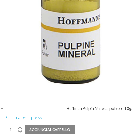
Hoffman Pulpin Mineral polvere 10g.
Chiama per il prezzo