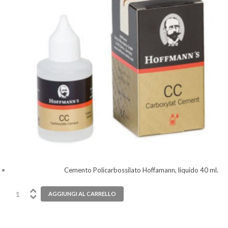
Cemento Policarbossilato Hoffamann, liquido 40 ml.