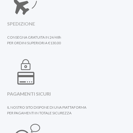
SPEDIZIONE
CONSEGNA GRATUITA IN 24/48h
PER ORDINI SUPERIORI A €130.00
PAGAMENTI SICURI
IL NOSTRO SITO DISPONE DI UNA PIATTAFORMA
PER PAGAMENTI IN TOTALE SICUREZZA