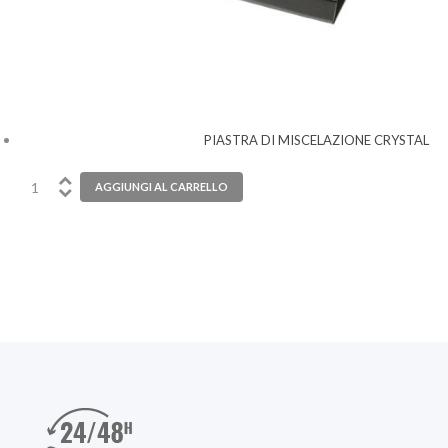
PIASTRA DI MISCELAZIONE CRYSTAL