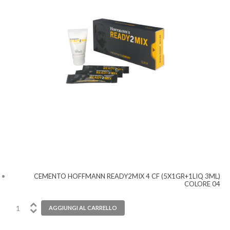
CEMENTO HOFFMANN READY2MIX 4 CF (5X1GR+1LIQ 3ML)
COLORE 04