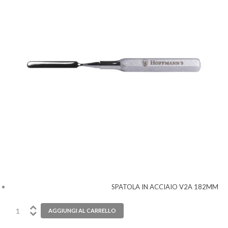
SPATOLA IN ACCIAIO V2A 182MM