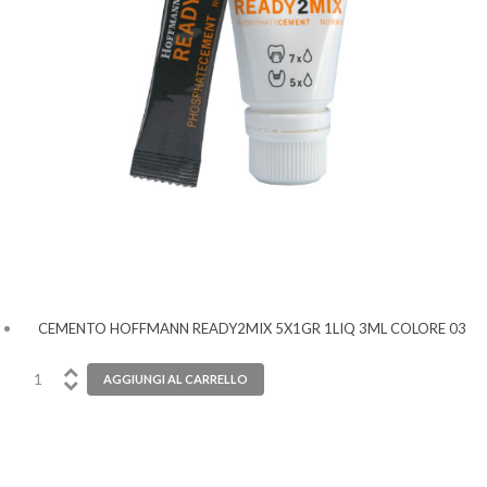
CEMENTO HOFFMANN READY2MIX 5X1GR 1LIQ 3ML COLORE 03