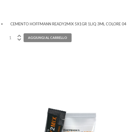
CEMENTO HOFFMANN READY2MIX 5X1GR 1LIQ 3ML COLORE 04