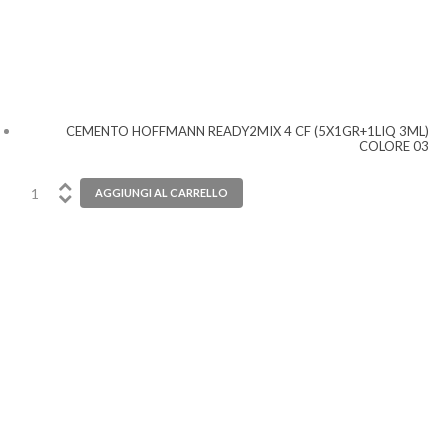
CEMENTO HOFFMANN READY2MIX 4 CF (5X1GR+1LIQ 3ML)
COLORE 03